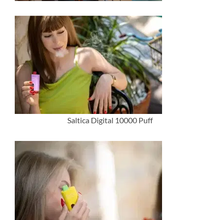
Saltica Digital 10000 Puff