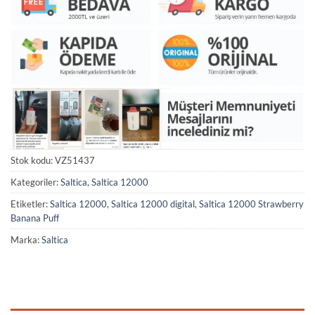
Stok kodu:
VZ51437
Kategoriler:
Saltica
,
Saltica 12000
Etiketler:
Saltica 12000
,
Saltica 12000 digital
,
Saltica 12000 Strawberry
Banana Puff
Marka:
Saltica