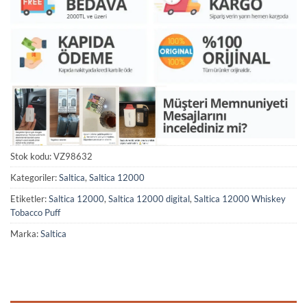
Stok kodu:
VZ98632
Kategoriler:
Saltica
,
Saltica 12000
Etiketler:
Saltica 12000
,
Saltica 12000 digital
,
Saltica 12000 Whiskey
Tobacco Puff
Marka:
Saltica