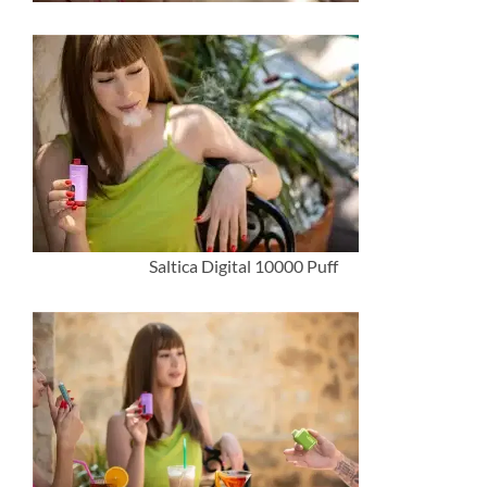
Saltica Digital 10000 Puff