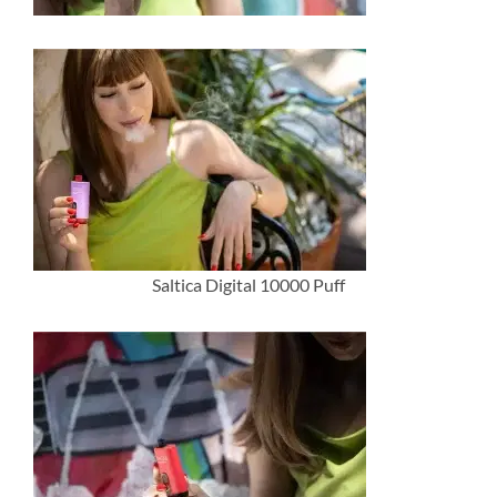
Saltica Digital 10000 Puff