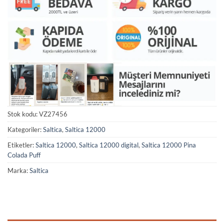
Stok kodu:
VZ27456
Kategoriler:
Saltica
,
Saltica 12000
Etiketler:
Saltica 12000
,
Saltica 12000 digital
,
Saltica 12000 Pina
Colada Puff
Marka:
Saltica