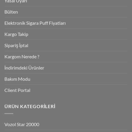
Yasal Uyarı
Bülten
Elektronik Sigara Puff Fiyatları
Kargo Takip
Sipariş İptal
Kargom Nerede ?
İndirimdeki Ürünler
Bakım Modu
Client Portal
ÜRÜN KATEGORILERI
Vozol Star 20000