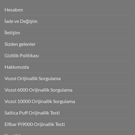
Hesabım
İade ve Değişim
İletişim
Sizden gelenler
Gizlilik Politikası
Hakkımızda
Vozol Orijinallik Sorgulama
Vozol 6000 Orijinallik Sorgulama
Vozol 10000 Orijinallik Sorgulama
Saltica Puff Orijinallik Testi
Elfbar Pi9000 Orijinallik Testi