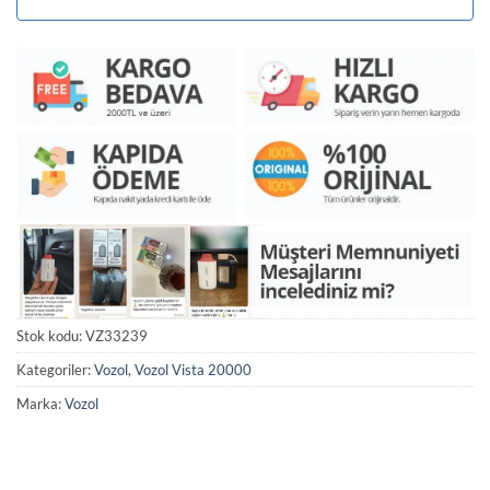
Stok kodu:
VZ33239
Kategoriler:
Vozol
,
Vozol Vista 20000
Marka:
Vozol