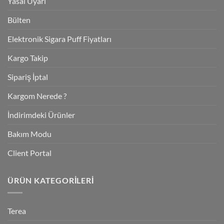
Yasal Uyarı
Bülten
Elektronik Sigara Puff Fiyatları
Kargo Takip
Sipariş İptal
Kargom Nerede ?
İndirimdeki Ürünler
Bakım Modu
Client Portal
ÜRÜN KATEGORILERI
Terea