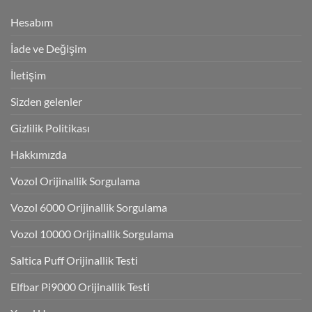
Hesabım
İade ve Değişim
İletişim
Sizden gelenler
Gizlilik Politikası
Hakkımızda
Vozol Orijinallik Sorgulama
Vozol 6000 Orijinallik Sorgulama
Vozol 10000 Orijinallik Sorgulama
Saltica Puff Orijinallik Testi
Elfbar Pi9000 Orijinallik Testi