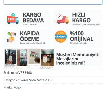
Stok kodu:
VZ86468
Kategoriler:
Vozol
,
Vozol Vista 20000
Marka:
Vozol