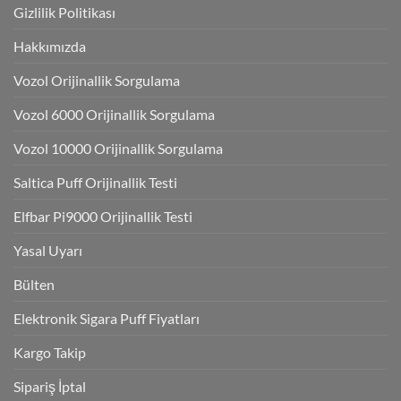
Gizlilik Politikası
Hakkımızda
Vozol Orijinallik Sorgulama
Vozol 6000 Orijinallik Sorgulama
Vozol 10000 Orijinallik Sorgulama
Saltica Puff Orijinallik Testi
Elfbar Pi9000 Orijinallik Testi
Yasal Uyarı
Bülten
Elektronik Sigara Puff Fiyatları
Kargo Takip
Sipariş İptal