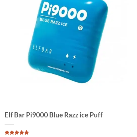
Elf Bar Pi9000 Blue Razz ice Puff