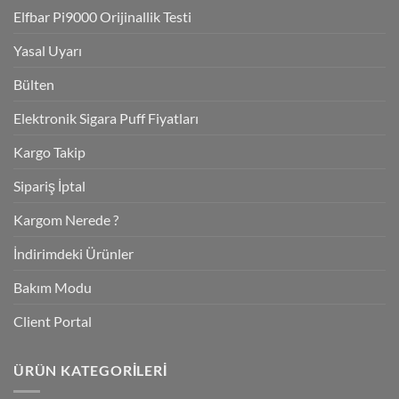
Elfbar Pi9000 Orijinallik Testi
Yasal Uyarı
Bülten
Elektronik Sigara Puff Fiyatları
Kargo Takip
Sipariş İptal
Kargom Nerede ?
İndirimdeki Ürünler
Bakım Modu
Client Portal
ÜRÜN KATEGORILERI