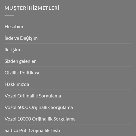
MÜŞTERI HIZMETLERI
Hesabım
İade ve Değişim
İletişim
Sizden gelenler
Gizlilik Politikası
Hakkımızda
Vozol Orijinallik Sorgulama
Vozol 6000 Orijinallik Sorgulama
Vozol 10000 Orijinallik Sorgulama
Saltica Puff Orijinallik Testi