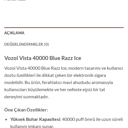
AÇIKLAMA
DEĞERLENDIRMELER (0)
Vozol Vista 40000 Blue Razz Ice
Vozol Vista 40000 Blue Razz Ice, modern tasarımı ve kullanıcı
dostu özellikleri ile dikkat çeken bir elektronik sigara
modelidir. Bu ürün, ferahlatıcı mavi ahududu aromasıyla
kullanıcıları büyülemekte ve her nefeste eşsiz bir tat
deneyimi sunmaktadır.
Öne Çıkan Özellikler:
Yüksek Buhar Kapasitesi:
40000 puff ömrü ile uzun süreli
kullanım imkanı sunar.