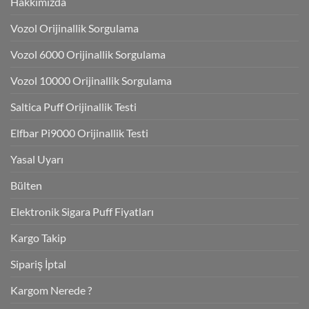
Hakkımızda
Vozol Orijinallik Sorgulama
Vozol 6000 Orijinallik Sorgulama
Vozol 10000 Orijinallik Sorgulama
Saltica Puff Orijinallik Testi
Elfbar Pi9000 Orijinallik Testi
Yasal Uyarı
Bülten
Elektronik Sigara Puff Fiyatları
Kargo Takip
Sipariş İptal
Kargom Nerede ?