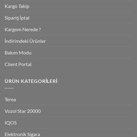
Kargo Takip
Sipariş İptal
Kargom Nerede ?
İndirimdeki Ürünler
Bakım Modu
Client Portal
ÜRÜN KATEGORILERI
Terea
Vozol Star 20000
IQOS
Elektronik Sigara