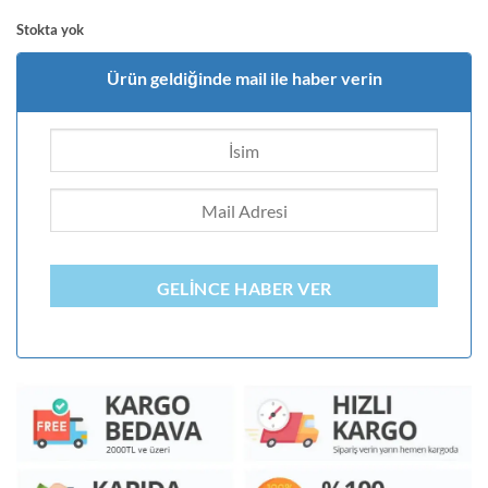
Stokta yok
Ürün geldiğinde mail ile haber verin
GELINCE HABER VER