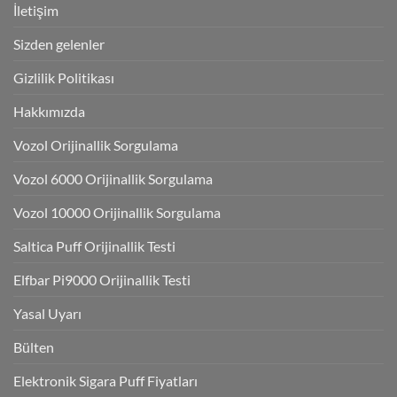
İletişim
Sizden gelenler
Gizlilik Politikası
Hakkımızda
Vozol Orijinallik Sorgulama
Vozol 6000 Orijinallik Sorgulama
Vozol 10000 Orijinallik Sorgulama
Saltica Puff Orijinallik Testi
Elfbar Pi9000 Orijinallik Testi
Yasal Uyarı
Bülten
Elektronik Sigara Puff Fiyatları