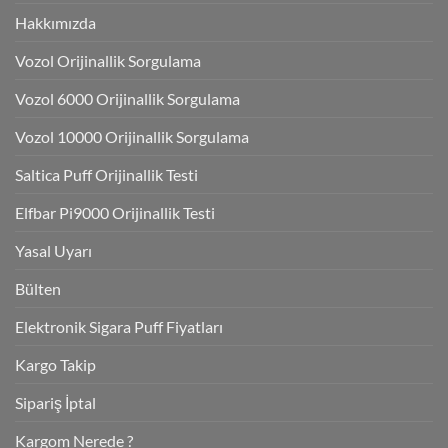
Hakkımızda
Vozol Orijinallik Sorgulama
Vozol 6000 Orijinallik Sorgulama
Vozol 10000 Orijinallik Sorgulama
Saltica Puff Orijinallik Testi
Elfbar Pi9000 Orijinallik Testi
Yasal Uyarı
Bülten
Elektronik Sigara Puff Fiyatları
Kargo Takip
Sipariş İptal
Kargom Nerede ?