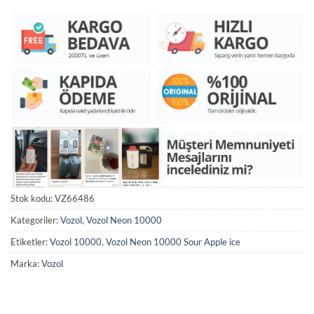
Stok kodu:
VZ66486
Kategoriler:
Vozol
,
Vozol Neon 10000
Etiketler:
Vozol 10000
,
Vozol Neon 10000 Sour Apple ice
Marka:
Vozol