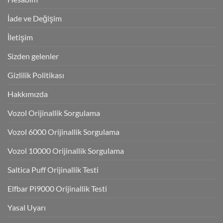
İade ve Değişim
İletişim
Sizden gelenler
Gizlilik Politikası
Hakkımızda
Vozol Orijinallik Sorgulama
Vozol 6000 Orijinallik Sorgulama
Vozol 10000 Orijinallik Sorgulama
Saltica Puff Orijinallik Testi
Elfbar Pi9000 Orijinallik Testi
Yasal Uyarı