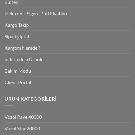
Bülten
Elektronik Sigara Puff Fiyatları
Kargo Takip
Sipariş İptal
Kargom Nerede ?
İndirimdeki Ürünler
Bakım Modu
Client Portal
ÜRÜN KATEGORILERI
Vozol Rave 40000
Vozol Star 20000