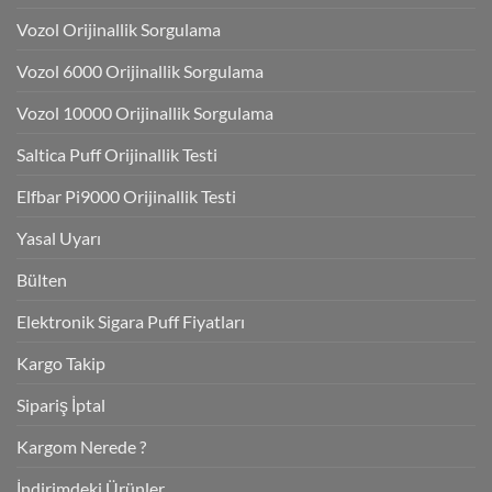
Vozol Orijinallik Sorgulama
Vozol 6000 Orijinallik Sorgulama
Vozol 10000 Orijinallik Sorgulama
Saltica Puff Orijinallik Testi
Elfbar Pi9000 Orijinallik Testi
Yasal Uyarı
Bülten
Elektronik Sigara Puff Fiyatları
Kargo Takip
Sipariş İptal
Kargom Nerede ?
İndirimdeki Ürünler