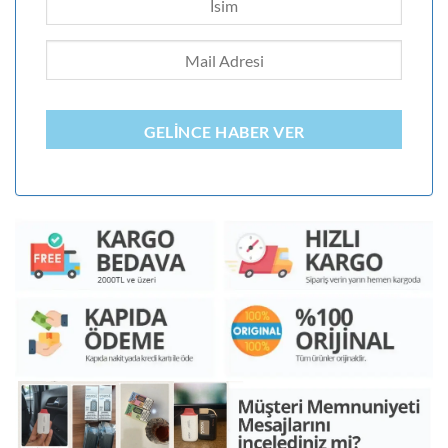
GELINCE HABER VER