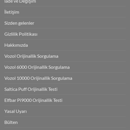
İade ve Değişim
İletişim
Sizden gelenler
Gizlilik Politikası
Hakkımızda
Vozol Orijinallik Sorgulama
Vozol 6000 Orijinallik Sorgulama
Vozol 10000 Orijinallik Sorgulama
Saltica Puff Orijinallik Testi
Elfbar Pi9000 Orijinallik Testi
Yasal Uyarı
Bülten