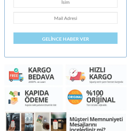
GELINCE HABER VER