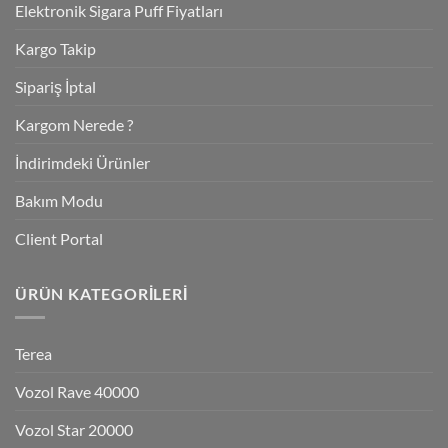
Elektronik Sigara Puff Fiyatları
Kargo Takip
Sipariş İptal
Kargom Nerede ?
İndirimdeki Ürünler
Bakım Modu
Client Portal
ÜRÜN KATEGORILERI
Terea
Vozol Rave 40000
Vozol Star 20000