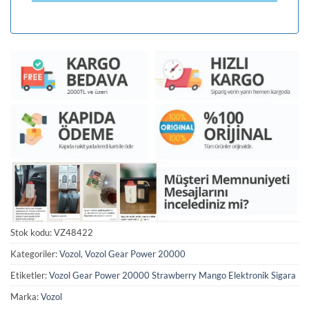
Stok kodu:
VZ48422
Kategoriler:
Vozol
,
Vozol Gear Power 20000
Etiketler:
Vozol Gear Power 20000 Strawberry Mango Elektronik Sigara
Marka:
Vozol