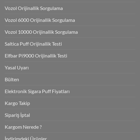
Vozol Orijinallik Sorgulama
Vozol 6000 Orijinallik Sorgulama
Vozol 10000 Orijinallik Sorgulama
Saltica Puff Orijinallik Testi
Elfbar Pi9000 Orijinallik Testi
Yasal Uyarı
Bülten
Elektronik Sigara Puff Fiyatları
Kargo Takip
Sipariş İptal
Kargom Nerede ?
İndirimdeki Ürünler