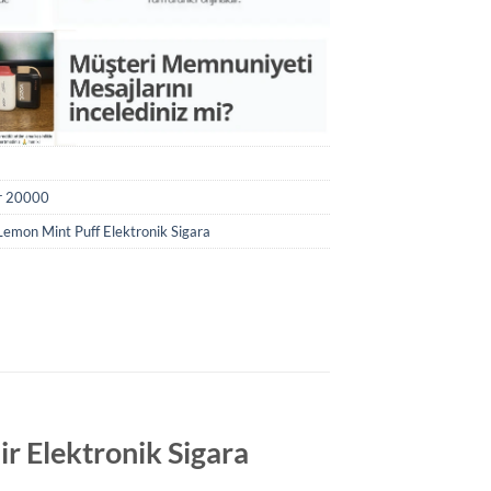
r 20000
emon Mint Puff Elektronik Sigara
r Elektronik Sigara