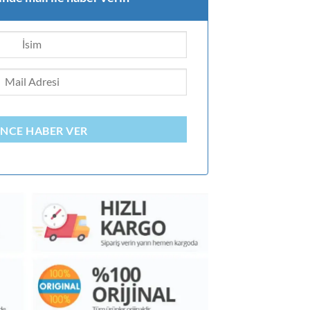
INCE HABER VER