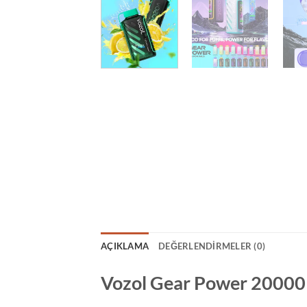
AÇIKLAMA
DEĞERLENDIRMELER (0)
Vozol Gear Power 20000 L