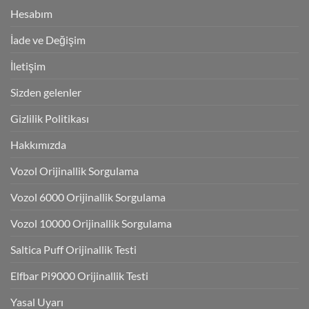
Hesabım
İade ve Değişim
İletişim
Sizden gelenler
Gizlilik Politikası
Hakkımızda
Vozol Orijinallik Sorgulama
Vozol 6000 Orijinallik Sorgulama
Vozol 10000 Orijinallik Sorgulama
Saltica Puff Orijinallik Testi
Elfbar Pi9000 Orijinallik Testi
Yasal Uyarı