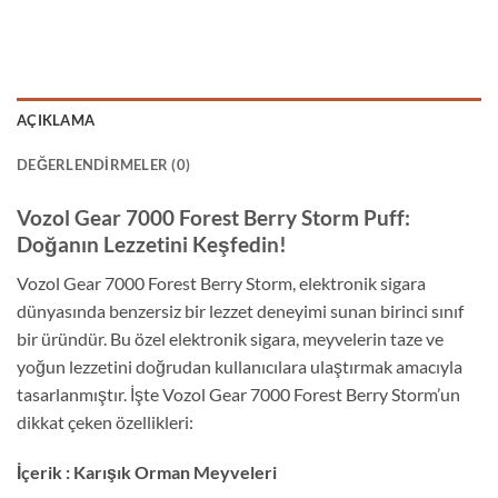
AÇIKLAMA
DEĞERLENDIRMELER (0)
Vozol Gear 7000 Forest Berry Storm Puff:
Doğanın Lezzetini Keşfedin!
Vozol Gear 7000 Forest Berry Storm, elektronik sigara
dünyasında benzersiz bir lezzet deneyimi sunan birinci sınıf
bir üründür. Bu özel elektronik sigara, meyvelerin taze ve
yoğun lezzetini doğrudan kullanıcılara ulaştırmak amacıyla
tasarlanmıştır. İşte Vozol Gear 7000 Forest Berry Storm’un
dikkat çeken özellikleri:
İçerik : Karışık Orman Meyveleri