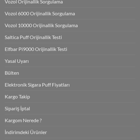
Vozol Orijinallik Sorgulama
Vozol 6000 Orijinallik Sorgulama
Vozol 10000 Orijinallik Sorgulama
Saltica Puff Orijinallik Testi
Elfbar Pi9000 Orijinallik Testi
Yasal Uyarı
Bülten
Elektronik Sigara Puff Fiyatları
Kargo Takip
Sipariş İptal
Kargom Nerede ?
İndirimdeki Ürünler