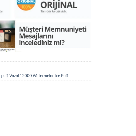
 puff
,
Vozol 12000 Watermelon ice Puff