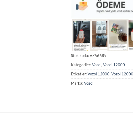
Stok kodu:
VZ56689
Kategoriler:
Vozol
,
Vozol 12000
Etiketler:
Vozol 12000
,
Vozol 12000
Marka:
Vozol