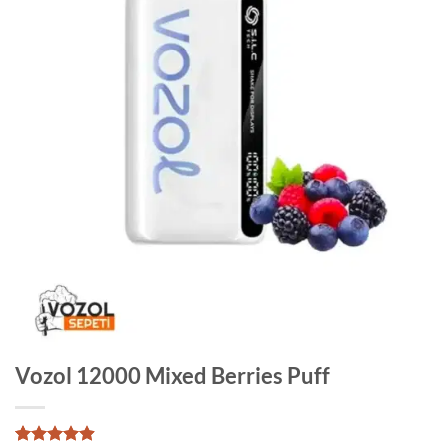
Vozol 12000 Mixed Berries Puff