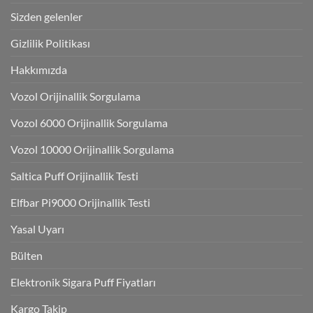
Sizden gelenler
Gizlilik Politikası
Hakkımızda
Vozol Orijinallik Sorgulama
Vozol 6000 Orijinallik Sorgulama
Vozol 10000 Orijinallik Sorgulama
Saltica Puff Orijinallik Testi
Elfbar Pi9000 Orijinallik Testi
Yasal Uyarı
Bülten
Elektronik Sigara Puff Fiyatları
Kargo Takip