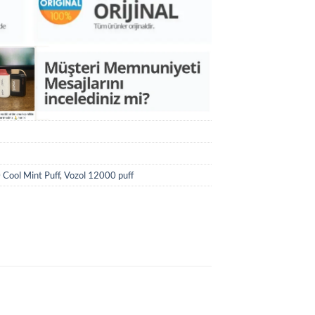
Cool Mint Puff
,
Vozol 12000 puff