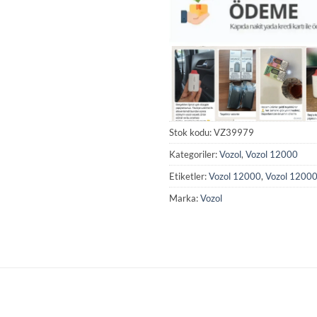
Stok kodu:
VZ39979
Kategoriler:
Vozol
,
Vozol 12000
Etiketler:
Vozol 12000
,
Vozol 12000 
Marka:
Vozol