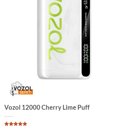
Vozol 12000 Cherry Lime Puff