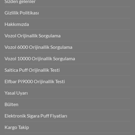
Sizden gelenler
Gizlilik Politikası
Hakkımızda
Vozol Orijinallik Sorgulama
Vozol 6000 Orijinallik Sorgulama
Vozol 10000 Orijinallik Sorgulama
Saltica Puff Orijinallik Testi
Elfbar Pi9000 Orijinallik Testi
Yasal Uyarı
Bülten
Elektronik Sigara Puff Fiyatları
Kargo Takip