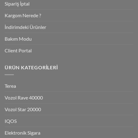
Sipariş İptal
Kargom Nerede ?
İndirimdeki Ürünler
Bakım Modu
Client Portal
ÜRÜN KATEGORILERI
Terea
Vozol Rave 40000
Vozol Star 20000
IQOS
Elektronik Sigara