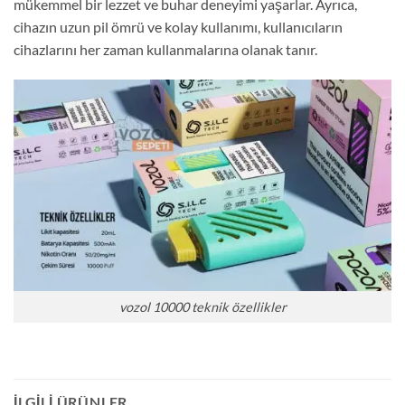
mükemmel bir lezzet ve buhar deneyimi yaşarlar. Ayrıca,
cihazın uzun pil ömrü ve kolay kullanımı, kullanıcıların
cihazlarını her zaman kullanmalarına olanak tanır.
vozol 10000 teknik özellikler
İLGILI ÜRÜNLER