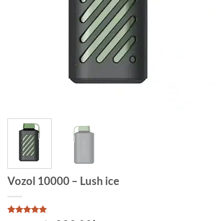
Vozol 10000 – Lush ice