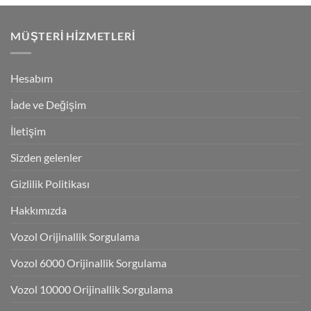
MÜŞTERI HIZMETLERI
Hesabım
İade ve Değişim
İletişim
Sizden gelenler
Gizlilik Politikası
Hakkımızda
Vozol Orijinallik Sorgulama
Vozol 6000 Orijinallik Sorgulama
Vozol 10000 Orijinallik Sorgulama