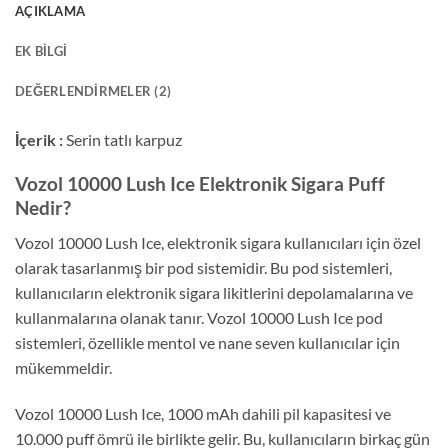
AÇIKLAMA
EK BILGI
DEĞERLENDIRMELER (2)
İçerik :
Serin tatlı karpuz
Vozol 10000 Lush Ice Elektronik Sigara Puff
Nedir?
Vozol 10000 Lush Ice, elektronik sigara kullanıcıları için özel
olarak tasarlanmış bir pod sistemidir. Bu pod sistemleri,
kullanıcıların elektronik sigara likitlerini depolamalarına ve
kullanmalarına olanak tanır. Vozol 10000 Lush Ice pod
sistemleri, özellikle mentol ve nane seven kullanıcılar için
mükemmeldir.
Vozol 10000 Lush Ice, 1000 mAh dahili pil kapasitesi ve
10.000 puff ömrü ile birlikte gelir. Bu, kullanıcıların birkaç gün