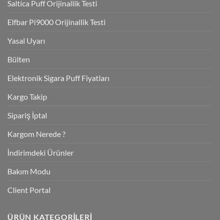
Saltica Puff Orijinallik Testi
Elfbar Pi9000 Orijinallik Testi
Yasal Uyarı
Bülten
Elektronik Sigara Puff Fiyatları
Kargo Takip
Sipariş İptal
Kargom Nerede ?
İndirimdeki Ürünler
Bakım Modu
Client Portal
ÜRÜN KATEGORILERI