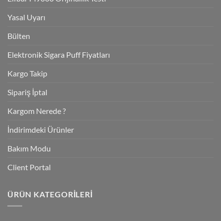
Yasal Uyarı
Bülten
Elektronik Sigara Puff Fiyatları
Kargo Takip
Sipariş İptal
Kargom Nerede ?
İndirimdeki Ürünler
Bakım Modu
Client Portal
ÜRÜN KATEGORILERI