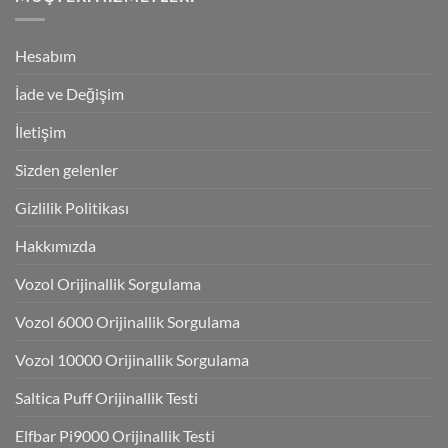
Hesabım
İade ve Değişim
İletişim
Sizden gelenler
Gizlilik Politikası
Hakkımızda
Vozol Orijinallik Sorgulama
Vozol 6000 Orijinallik Sorgulama
Vozol 10000 Orijinallik Sorgulama
Saltica Puff Orijinallik Testi
Elfbar Pi9000 Orijinallik Testi