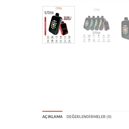
AÇIKLAMA
DEĞERLENDIRMELER (0)