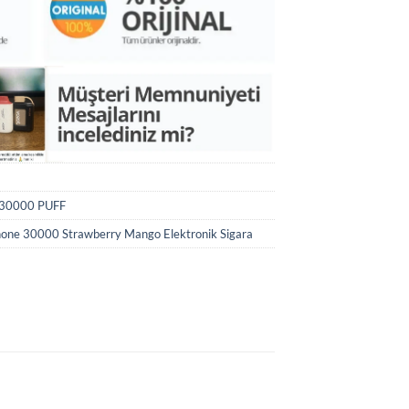
e 30000 PUFF
Phone 30000 Strawberry Mango Elektronik Sigara