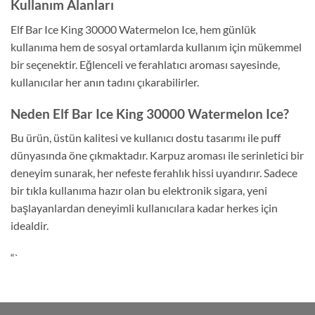
Kullanım Alanları
Elf Bar Ice King 30000 Watermelon Ice, hem günlük
kullanıma hem de sosyal ortamlarda kullanım için mükemmel
bir seçenektir. Eğlenceli ve ferahlatıcı aroması sayesinde,
kullanıcılar her anın tadını çıkarabilirler.
Neden Elf Bar Ice King 30000 Watermelon Ice?
Bu ürün, üstün kalitesi ve kullanıcı dostu tasarımı ile puff
dünyasında öne çıkmaktadır. Karpuz aroması ile serinletici bir
deneyim sunarak, her nefeste ferahlık hissi uyandırır. Sadece
bir tıkla kullanıma hazır olan bu elektronik sigara, yeni
başlayanlardan deneyimli kullanıcılara kadar herkes için
idealdir.
“`