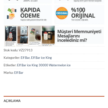
Stok kodu:
VZ27913
Kategoriler:
Elf Bar
,
Elf Bar ice King
Etiketler:
Elf Bar ice King 30000 Watermelon ice
Marka:
Elf Bar
AÇIKLAMA