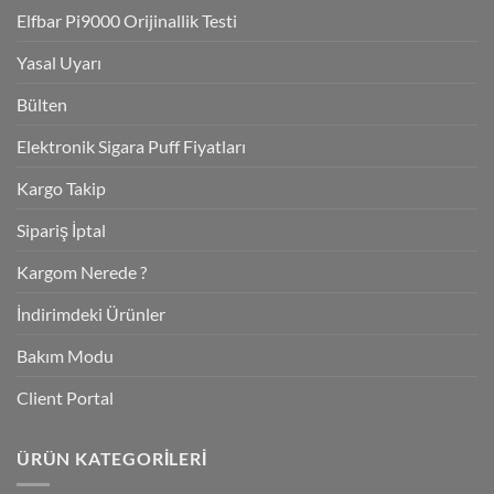
Elfbar Pi9000 Orijinallik Testi
Yasal Uyarı
Bülten
Elektronik Sigara Puff Fiyatları
Kargo Takip
Sipariş İptal
Kargom Nerede ?
İndirimdeki Ürünler
Bakım Modu
Client Portal
ÜRÜN KATEGORILERI