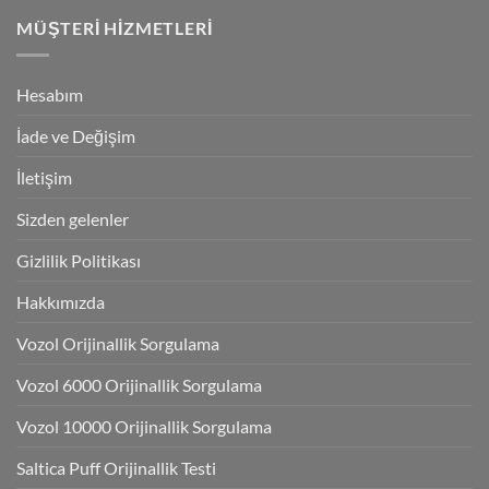
MÜŞTERI HIZMETLERI
Hesabım
İade ve Değişim
İletişim
Sizden gelenler
Gizlilik Politikası
Hakkımızda
Vozol Orijinallik Sorgulama
Vozol 6000 Orijinallik Sorgulama
Vozol 10000 Orijinallik Sorgulama
Saltica Puff Orijinallik Testi