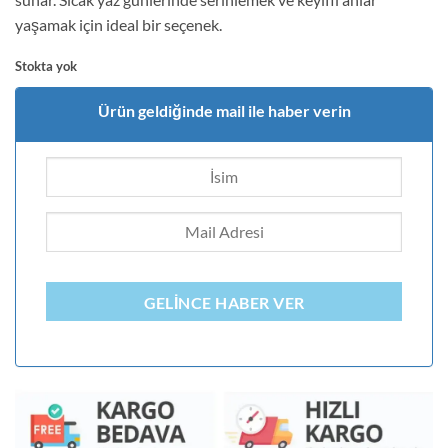
yaşamak için ideal bir seçenek.
Stokta yok
Ürün geldiğinde mail ile haber verin
GELINCE HABER VER