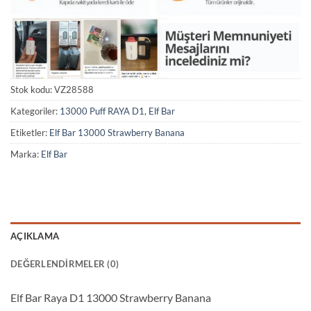
Stok kodu:
VZ28588
Kategoriler:
13000 Puff RAYA D1
,
Elf Bar
Etiketler:
Elf Bar 13000 Strawberry Banana
Marka:
Elf Bar
AÇIKLAMA
DEĞERLENDIRMELER (0)
Elf Bar Raya D1 13000 Strawberry Banana