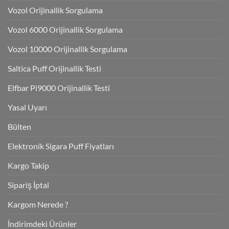
Vozol Orijinallik Sorgulama
Vozol 6000 Orijinallik Sorgulama
Vozol 10000 Orijinallik Sorgulama
Saltica Puff Orijinallik Testi
Elfbar Pi9000 Orijinallik Testi
Yasal Uyarı
Bülten
Elektronik Sigara Puff Fiyatları
Kargo Takip
Sipariş İptal
Kargom Nerede ?
İndirimdeki Ürünler