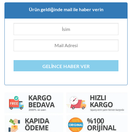
Ürün geldiğinde mail ile haber verin
GELINCE HABER VER